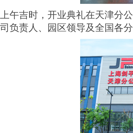
上午吉时，开业典礼在天津分公
司负责人、园区领导及全国各分