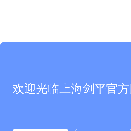
欢迎光临上海剑平官方