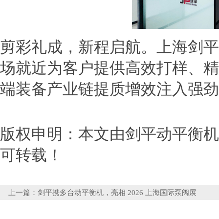
剪彩礼成，新程启航。上海剑平
场就近为客户提供高效打样、精
端装备产业链提质增效注入强劲
版权申明：本文由剑平动平衡机http
可转载！
上一篇：
剑平携多台动平衡机，亮相 2026 上海国际泵阀展