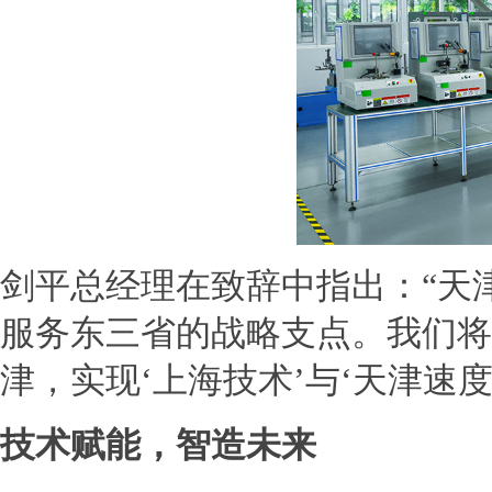
剑平总经理在致辞中指出：“天
服务东三省的战略支点。我们将
津，实现‘上海技术’与‘天津速度
技术赋能，智造未来