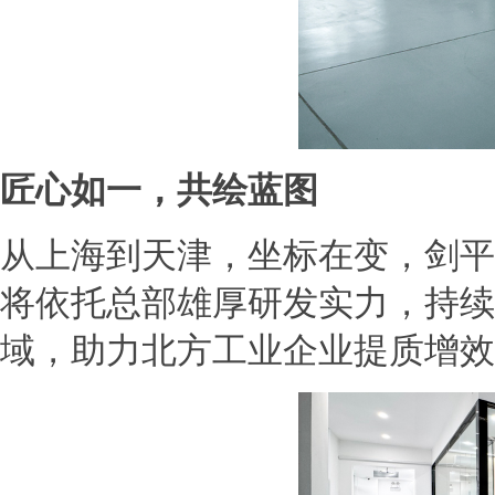
匠心如一，共绘蓝图
从上海到天津，坐标在变，剑平
将依托总部雄厚研发实力，持续
域，助力北方工业企业提质增效