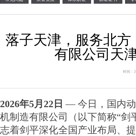
落子天津，服务北方
有限公司天
时间：202
2026
年
5
月
22
日
— 今日，国内
机制造有限公司（以下简称“剑
志着剑平深化全国产业布局、提