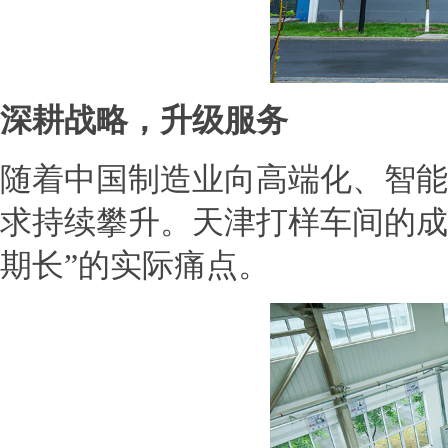
深耕战略，升级服务
随着中国制造业向高端化、智能
求持续攀升。天津打样车间的成
期长”的实际痛点。