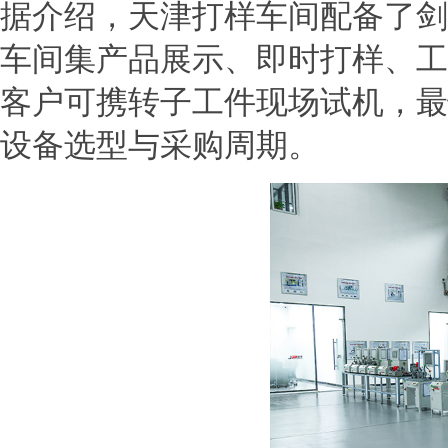
据介绍，天津打样车间配备了剑
车间集产品展示、即时打样、工
客户可携转子工件现场试机，最
设备选型与采购周期。