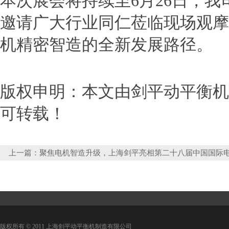
本次展会将持续至
6
月
26
日，我
邀请广大行业同仁莅临现场观摩
机精密智造的全新发展路径。
版权申明：本文由剑平动平衡机http
可转载！
上一篇：
聚焦电机智造升级，上海剑平亮相第二十八届中国国际
博览会
版权所有 © 2011 上海剑平动平衡机制造有限公司