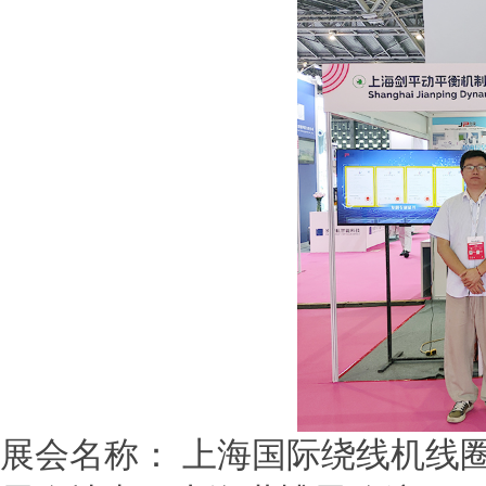
展会名称： 上海国际绕线机线