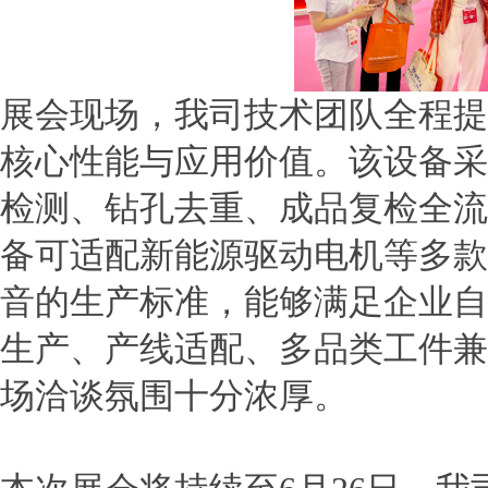
展会现场，我司技术团队全程提
核心性能与应用价值。该设备采
检测、钻孔去重、成品复检全流
备可适配新能源驱动电机等多款
音的生产标准，能够满足企业自
生产、产线适配、多品类工件兼
场洽谈氛围十分浓厚。