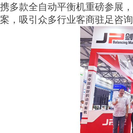
携多款全自动平衡机重磅参展，
案，吸引众多行业客商驻足咨询