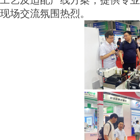
工艺及适配产线方案，提供专业
现场交流氛围热烈。