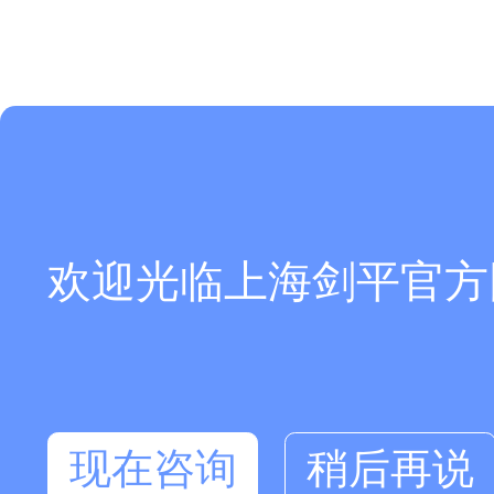
欢迎光临上海剑平官方
现在咨询
稍后再说