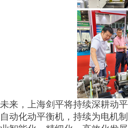
未来，上海剑平将持续深耕动平
自动化动平衡机，持续为电机制