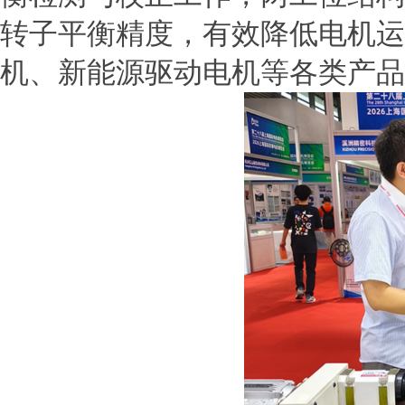
转子平衡精度，有效降低电机运
机、新能源驱动电机等各类产品