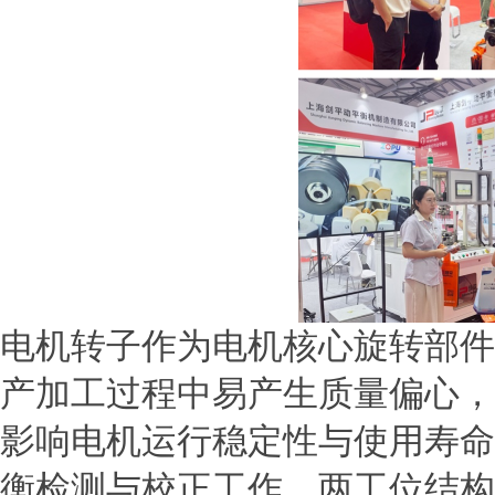
电机转子作为电机核心旋转部件
产加工过程中易产生质量偏心，
影响电机运行稳定性与使用寿命
衡检测与校正工作，两工位结构