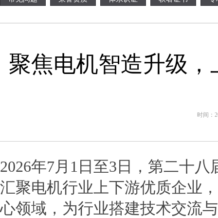
聚焦电机智造升级，
时间：202
2026年
7
月
1
日至
3
日，第二十八
汇聚电机行业上下游优质企业，
心领域，为行业搭建技术交流与