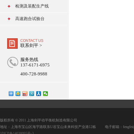
教学用平衡机
检测及装配生产线
全自动车轮总成生产线
高速跑合试验台
全自动轮毂生产线
机床主轴跑合台
全自动制动盘流水线
CONTACT US
离心风叶高速跑合台
联系剑平 >
风扇组装装配线
传动轴高速跑合台
服务热线
137-6171-6975
400-728-9988
版权所有 © 2011 上海剑平动平衡机制造有限公司
地址：上海市宝山区海宇路联东U谷宝山未来科技产业港12栋 电子邮箱：fengfei@jpd
沪ICP备14038095号-3