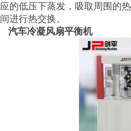
应的低压下蒸发，吸取周围的热
间进行热交换。
汽车冷凝风扇平衡机