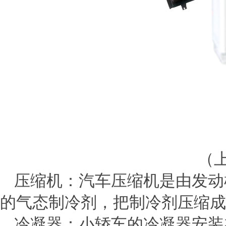
（
压缩机：汽车压缩机是由发动
的气态制冷剂，把制冷剂压缩成
冷凝器：小轿车的冷凝器安装