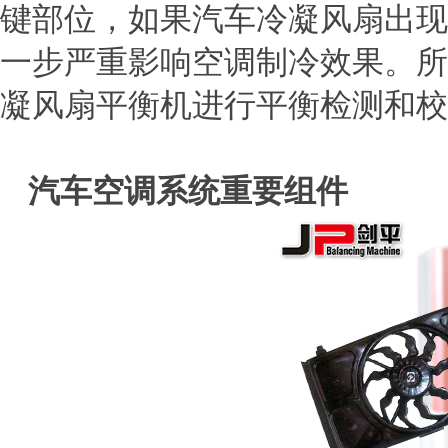
键部位，如果汽车冷凝风扇出现
一步严重影响空调制冷效果。所
凝风扇平衡机进行平衡检测和校
汽车空调系统重要组件