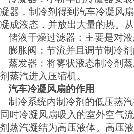
凝器，制冷剂得到汽车冷凝风扇
凝成液态，并放出大量的热。从
储液干燥过滤器：主要是对液
膨胀阀：节流并且调节制冷剂
蒸发器：将雾状液态制冷剂蒸
剂蒸汽进入压缩机。
汽车冷凝风扇的作用
制冷系统内制冷剂的低压蒸汽
同时冷凝风扇吸入的室外空气流
剂蒸汽凝结为高压液体。高压液