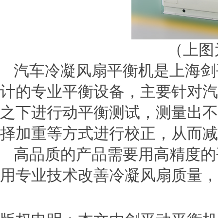
（上图
汽车冷凝风扇平衡机是上海剑
计的专业平衡设备，主要针对汽
之下进行动平衡测试，测量出不
择加重等方式进行校正，从而减
高品质的产品需要用高精度的
用专业技术改善冷凝风扇质量，