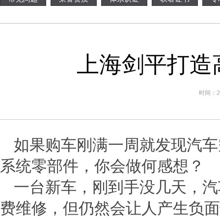
上海剑平打造
时间：201
如果购车刚满一周就发现汽车
系统零部件，你会做何感想？
一台新车，刚到手没几天，汽
费维修，但仍然会让人产生负面