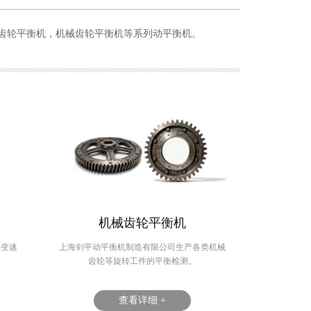
齿轮平衡机，机械齿轮平衡机等系列动平衡机。
机械齿轮平衡机
类变速
上海剑平动平衡机制造有限公司生产各类机械
。
齿轮等旋转工件的平衡检测。
查看详细 +