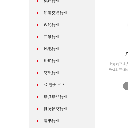
无刷电机转子平衡机
厨房风机平衡机
机床行业
风机现场平衡仪
微型电机转子平衡机
吸尘器平衡机
机床主轴
轨道交通行业
小型电机转子平衡机
榨汁机平衡机
加工中心电机
轨道交通轮对平衡机
齿轮行业
中型电机转子平衡机
冰箱冷凝风扇平衡机
机床主轴箱
轨道交通刹车盘制动盘
汽车齿轮平衡机
曲轴行业
大型电机转子平衡机
壁挂炉风机平衡机
机床动力电机
平衡机
发动机齿轮平衡机
摩托车曲轴平衡机
风电行业
洗衣机滚筒平衡机
刀具/刀柄
轨道交通传动轴平衡机
机械齿轮平衡机
汽车曲轴平衡机
吹风机平衡机
风力发电机转子平衡机
船舶行业
轨道交通风机平衡机
上海剑平生
船舶曲轴平衡机
整体动平衡
洗衣机电机转子平衡机
电力能源转子准高速平
船舶飞轮平衡机
纺织行业
轨道交通牵引电机平衡
航空曲轴平衡机
衡机
机
船舶螺旋桨平衡机
纺杯平衡机
3C电子行业
大型机车曲轴平衡机
船舶推进器平衡机
分梳辊平衡机
电脑风扇平衡机
磨具磨料行业
船舶法兰平衡机
倍捻机锭子平衡机
锯片平衡机
健身器材行业
船舶增压器平衡机
槽筒轴平衡机
砂轮平衡机
跑步机电机平衡机
造纸行业