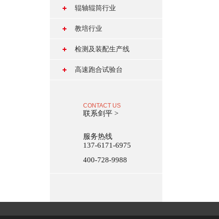
磨轮平衡机
跑步机飞轮平衡机
烘缸平衡机
辊轴辊筒行业
跑步机辊筒平衡机
辊轴辊筒平衡机
教培行业
跑步机电机壳平衡机
教学用平衡机
检测及装配生产线
全自动车轮总成生产线
高速跑合试验台
全自动轮毂生产线
机床主轴跑合台
全自动制动盘流水线
CONTACT US
离心风叶高速跑合台
联系剑平 >
风扇组装装配线
传动轴高速跑合台
服务热线
137-6171-6975
400-728-9988