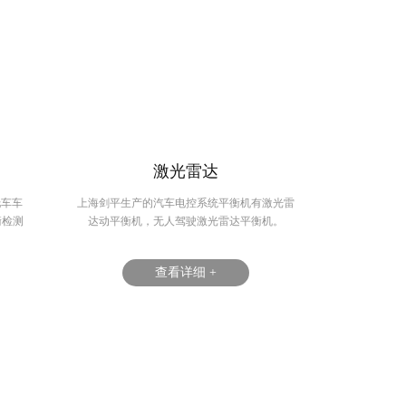
激光雷达
托车车
上海剑平生产的汽车电控系统平衡机有激光雷
衡检测
达动平衡机，无人驾驶激光雷达平衡机。
查看详细 +