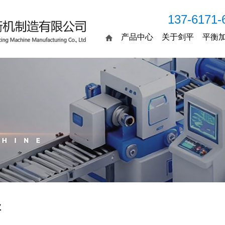
137-6171-
产品中心
关于剑平
平衡
业