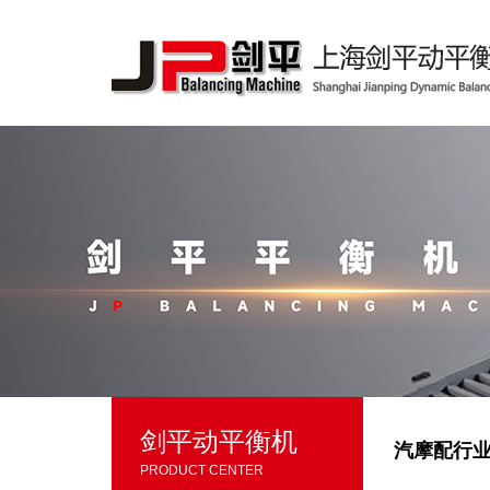
剑平动平衡机
汽摩配行
PRODUCT CENTER