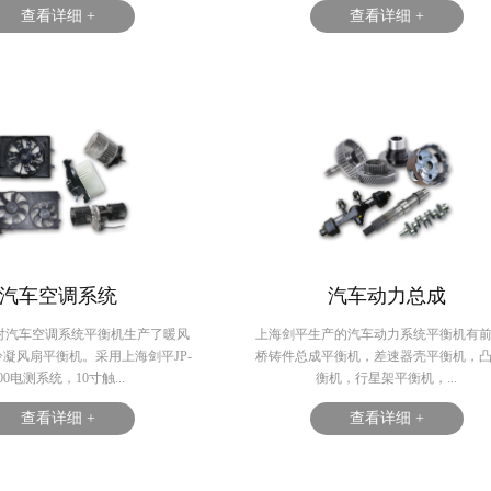
查看详细 +
查看详细 +
汽车空调系统
汽车动力总成
对汽车空调系统平衡机生产了暖风
上海剑平生产的汽车动力系统平衡机有
凝风扇平衡机。采用上海剑平JP-
桥铸件总成平衡机，差速器壳平衡机，
00电测系统，10寸触...
衡机，行星架平衡机，...
查看详细 +
查看详细 +