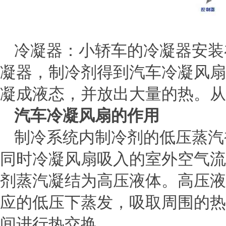
冷凝器：小轿车的冷凝器安装
凝器，制冷剂得到汽车冷凝风扇
凝成液态，并放出大量的热。从
汽车冷凝风扇的作用
制冷系统内制冷剂的低压蒸汽
同时冷凝风扇吸入的室外空气流
剂蒸汽凝结为高压液体。高压液
应的低压下蒸发，吸取周围的热
间进行热交换。