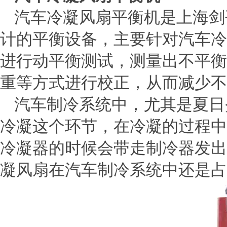
汽车冷凝风扇平衡机是上海剑
计的平衡设备，主要针对汽车冷
进行动平衡测试，测量出不平衡
重等方式进行校正，从而减少不
汽车制冷系统中，尤其是夏日
冷凝这个环节，在冷凝的过程中
冷凝器的时候会带走制冷器发出
凝风扇在汽车制冷系统中还是占