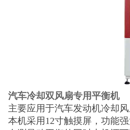
汽车冷却双风扇专用平衡机
主要应用于汽车发动机冷却风
本机采用
12
寸触摸屏，功能强