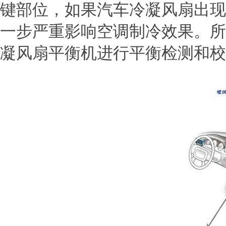
键部位，如果汽车冷凝风扇出现
一步严重影响空调制冷效果。所
凝风扇平衡机进行平衡检测和校