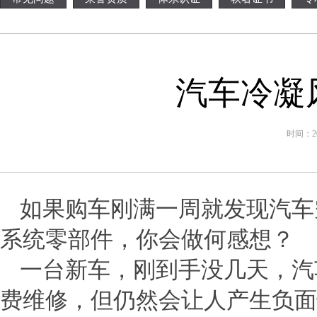
汽车冷凝
时间：201
如果购车刚满一周就发现汽车
系统零部件，你会做何感想？
一台新车，刚到手没几天，汽
费维修，但仍然会让人产生负面