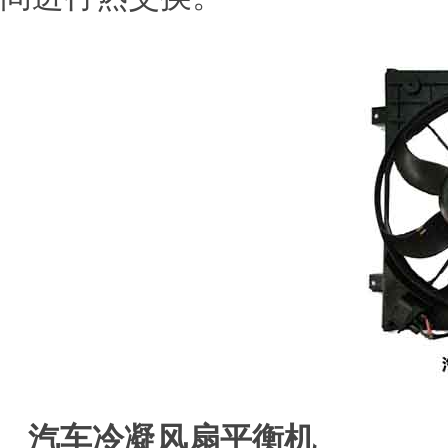
汽车冷凝风扇平衡机