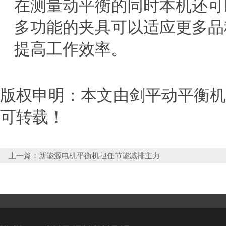
在测量动平衡的同时本机还可
多功能的夹具可以适应更多品
提高工作效率。
版权申明：本文由剑平动平衡机http
可转载！
上一篇：
新能源电机平衡机担任节能减排主力