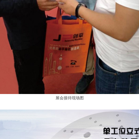
展会接待现场图