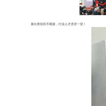
展出类别目不暇接，行业人才济济一堂！