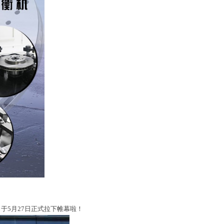
于5月27日正式拉下帷幕啦！