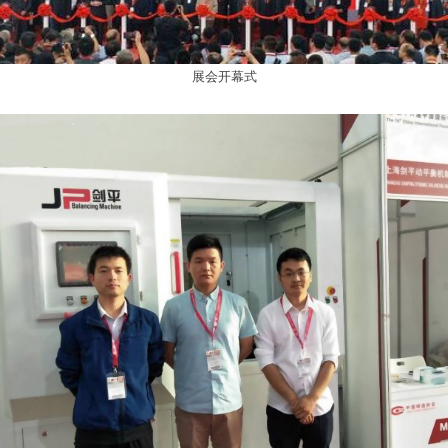
展会开幕式