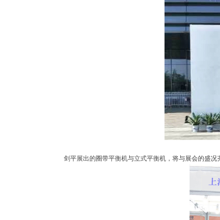
剑平展出的圈带平衡机与立式平衡机，将与展会的盛况