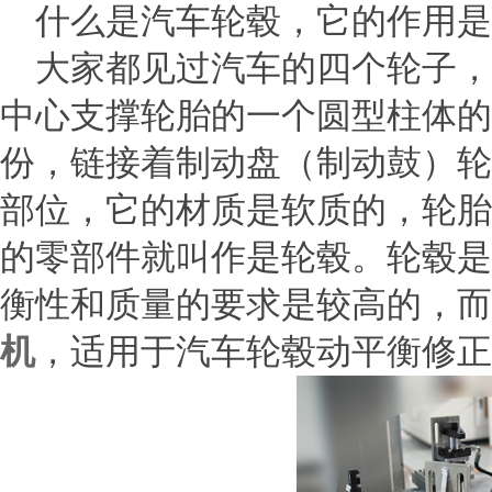
什么是汽车轮毂，它的作用是
大家都见过汽车的四个轮子，
中心支撑轮胎的一个圆型柱体的
份，链接着制动盘（制动鼓）轮
部位，它的材质是软质的，轮胎
的零部件就叫作是轮毂。轮毂是
衡性和质量的要求是较高的，而
机
，适用于汽车轮毂动平衡修正