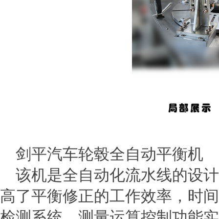
剑平汽车轮毂全自动平衡机
该机是全自动化流水线的设计
高了平衡修正的工作效率，时间
检测系统，测量运算控制功能实