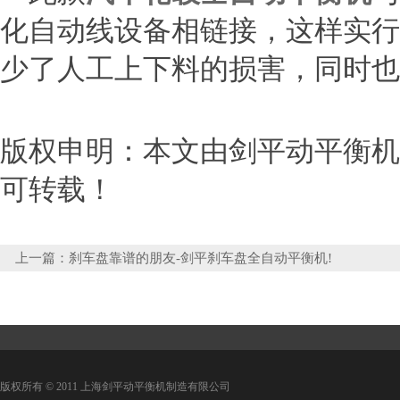
化自动线设备相链接，这样实行
少了人工上下料的损害，同时也
版权申明：本文由剑平动平衡机http
可转载！
上一篇：
刹车盘靠谱的朋友-剑平刹车盘全自动平衡机!
版权所有 © 2011 上海剑平动平衡机制造有限公司