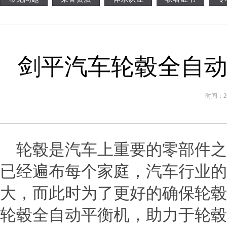
剑平汽车轮毂全自动
时间：201
轮毂是汽车上重要的零部件之
已经遍布每个家庭，汽车行业的
大，而此时为了更好的确保轮毂
轮毂全自动平衡机，助力于轮毂