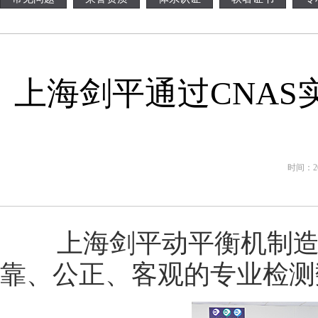
上海剑平通过CNAS
时间：202
上海剑平动平衡机制造有
靠、公正、客观的专业检测