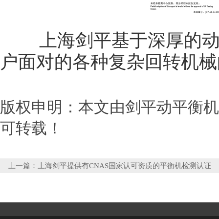
上海剑平基于深厚的动平
户面对的各种复杂回转机械
版权申明：本文由剑平动平衡机http
可转载！
上一篇：
上海剑平提供有CNAS国家认可资质的平衡机检测认证