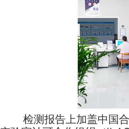
检测报告上加盖中国合格