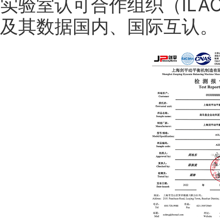
实验室认可合作组织（ILA
及其数据国内、国际互认。