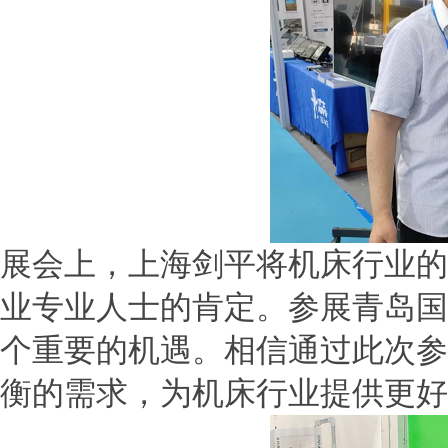
展会上，上海剑平将机床行业的
业专业人士的肯定。参展青岛国
个重要的机遇。相信通过此次参
衡的需求，为机床行业提供更好