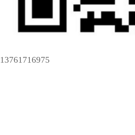
13761716975