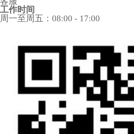
客服
工作时间
周一至周五：08:00 - 17:00