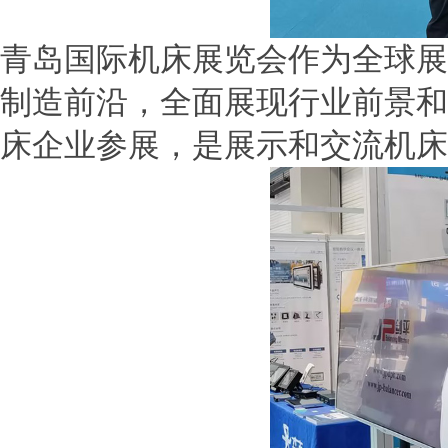
青岛国际机床展览会作为全球展
制造前沿，全面展现行业前景和
床企业参展，是展示和交流机床