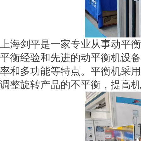
上海剑平是一家专业从事动平衡
平衡经验和先进的动平衡机设备
率和多功能等特点。平衡机采用
调整旋转产品的不平衡，提高机