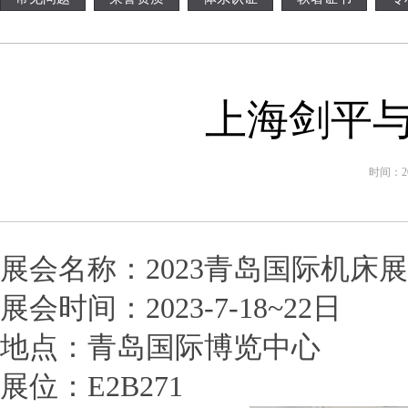
上海剑平
时间：202
展会名称：
2023
青岛国际机床展
展会时间：
2023-7-18~22
日
地点：青岛国际博览中心
展位：
E2B271