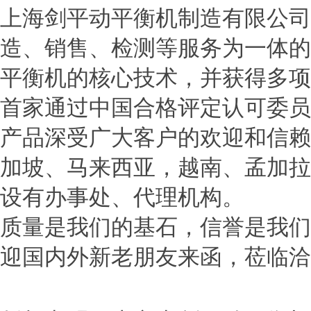
上海剑平动平衡机制造有限公司
造、销售、检测等服务为一体的
平衡机的核心技术，并获得多项
首家通过中国合格评定认可委员
产品深受广大客户的欢迎和信赖
加坡、马来西亚，越南、孟加拉
设有办事处、代理机构。
质量是我们的基石，信誉是我们
迎国内外新老朋友来函，莅临洽