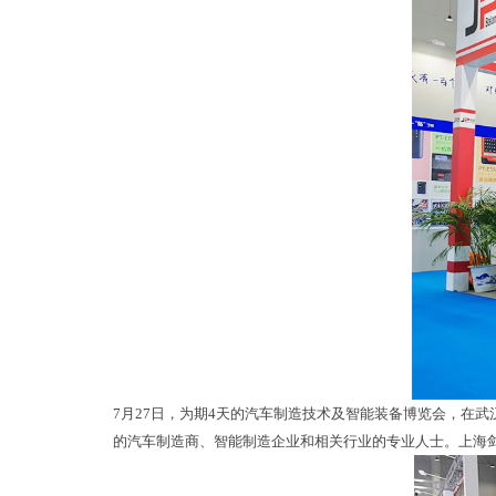
7
月
27
日，为期
4
天的汽车制造技术及智能装备博览会，在武
的汽车制造商、智能制造企业和相关行业的专业人士。上海