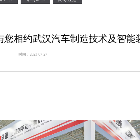
与您相约武汉汽车制造技术及智能
时间：2023-07-27