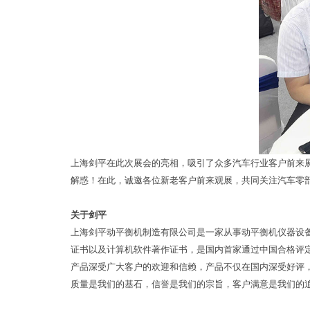
上海剑平在此次展会的亮相，吸引了众多汽车行业客户前来
解惑！在此，诚邀各位新老客户前来观展，共同关注汽车零
关于剑平
上海剑平动平衡机制造有限公司是一家从事动平衡机仪器设
证书以及计算机软件著作证书，是国内首家通过中国合格评
产品深受广大客户的欢迎和信赖，产品不仅在国内深受好评
质量是我们的基石，信誉是我们的宗旨，客户满意是我们的