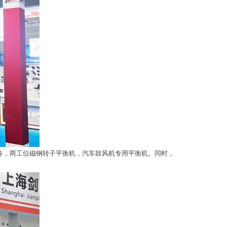
备，两工位磁钢转子平衡机，汽车鼓风机专用平衡机。同时，