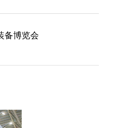
装备博览会