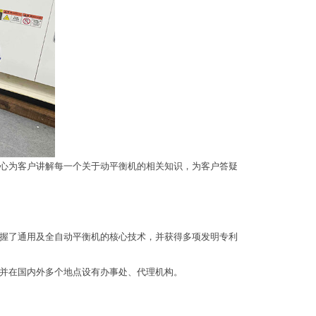
心为客户讲解每一个关于动平衡机的相关知识，为客户答疑
握了通用及全自动平衡机的核心技术，并获得多项发明专利
并在国内外多个地点设有办事处、代理机构。