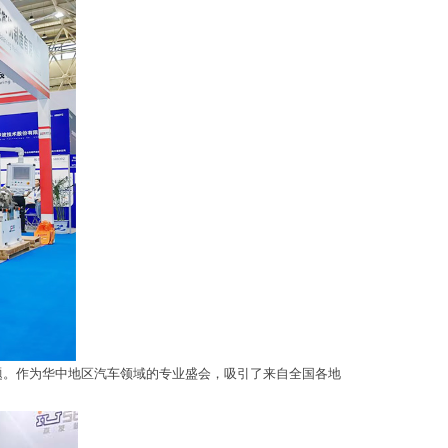
题。作为华中地区汽车领域的专业盛会，吸引了来自全国各地