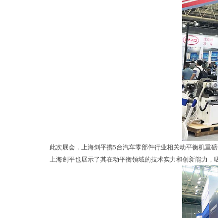
此次展会，上海剑平携
5
台汽车零部件行业相关动平衡机重磅
上海剑平也展示了其在动平衡领域的技术实力和创新能力，