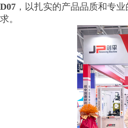
D07
，以扎实的产品品质和专业
求。