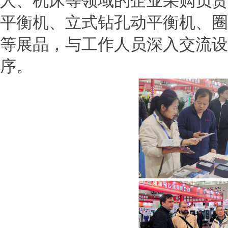
人、机床等领域的企业采购负责
平衡机、立式钻孔动平衡机、圈
等展品，与工作人员深入交流设
序。