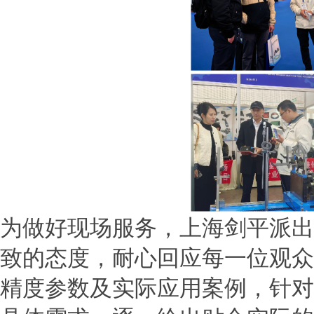
为做好现场服务，上海剑平派出
致的态度，耐心回应每一位观众
精度参数及实际应用案例，针对