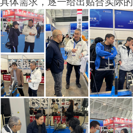
具体需求，逐一给出贴合实际的