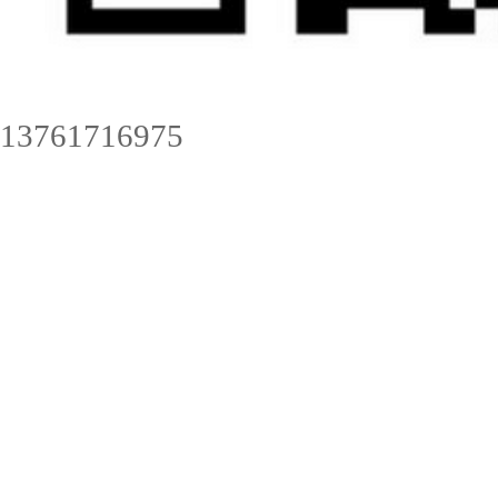
13761716975