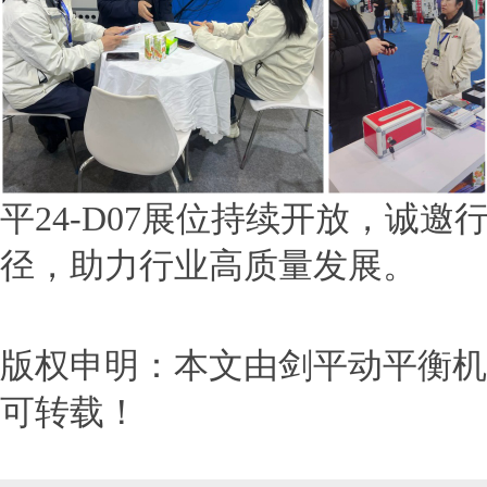
平24-D07展位持续开放，诚
径，助力行业高质量发展。
版权申明：本文由剑平动平衡机http
可转载！