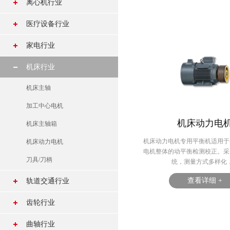
叶轮端径跳设备
机器人空心杯转子平衡
离心机行业
轮胎 轮毂
风机整体动平衡机
鼠笼电机转子平衡机
水泵联轴器平衡机
机
汽车压缩机转子
卧螺离心机转子平衡机
医疗设备行业
空压机转子平衡机
轴向磁通电机平衡机
真空泵转子平衡机
电摩行业
高压风机平衡机
医疗离心机转子平衡机
家电行业
空心杯转子平衡机
泥浆泵曲轴总成平衡机
激光雷达
罗茨风机平衡机
CT机靶盘转子平衡机
无刷电机转子平衡机
厨房风机平衡机
机床行业
风机现场平衡仪
微型电机转子平衡机
吸尘器平衡机
机床主轴
小型电机转子平衡机
榨汁机平衡机
加工中心电机
中型电机转子平衡机
冰箱冷凝风扇平衡机
机床动力电
机床主轴箱
大型电机转子平衡机
壁挂炉风机平衡机
机床动力电机专用平衡机适用于
机床动力电机
电机整体的动平衡检测校正。采
洗衣机滚筒平衡机
刀具/刀柄
统，测量方式多样化，.
吹风机平衡机
查看详细 +
轨道交通行业
洗衣机电机转子平衡机
轨道交通轮对平衡机
齿轮行业
轨道交通刹车盘制动盘
汽车齿轮平衡机
曲轴行业