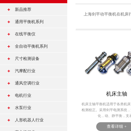
新品推荐
上海剑平动平衡机在机床
平衡机新品推荐
通用平衡机系列
高速平衡机
在线平衡仪
圈带平衡机
现场平衡仪
全自动平衡机系列
万向节平衡机
立式钻孔全自动
尺寸检测设备
双驱动平衡机
立式铣削全自动
尺寸检测
汽摩配行业
单面立式平衡机
激光去重全自动
涡流探伤
汽车电机
通风空调行业
双面立式平衡机
转子钻孔全自动平衡机
轮胎轮毂端径跳设备
皮带轮飞轮
机床主轴
立式气动主轴平衡机
轴流风叶平衡机
电机行业
绕线转子全自动平衡机
冷凝风扇端径跳设备
汽车制动系统
机床主轴平衡机适用于各类机床
自动定位平衡机
离心叶轮平衡机
微型磁电机转子平衡机
水泵行业
发电机转子全自动
检测校正。采用剑平电测系统，
暖风机端径跳设备
汽车空调系统
自驱动平衡机
贯流风叶平衡机
化，动、静平衡，支承.
开关磁阻电机平衡机
新能源电机全自动
水泵叶轮平衡机
人形机器人行业
贯流风扇端径跳设备
汽车动力总成
电测系统
外转子风机平衡机
查看详细 +
磁钢转子平衡机
水泵电机转子平衡机