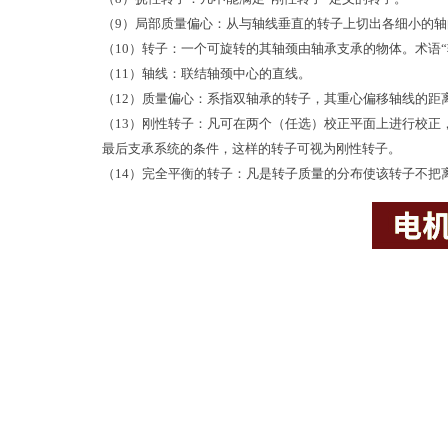
（
9
）局部质量偏心：从与轴线垂直的转子上切出各细小的轴
（
10
）转子：一个可旋转的其轴颈由轴承支承的物体。术语
（
11
）轴线：联结轴颈中心的直线。
（
12
）质量偏心：系指双轴承的转子，其重心偏移轴线的距
（
13
）刚性转子：凡可在两个（任选）校正平面上进行校正
最后支承系统的条件，这样的转子可视为刚性转子。
（
14
）完全平衡的转子：凡是转子质量的分布使该转子不把