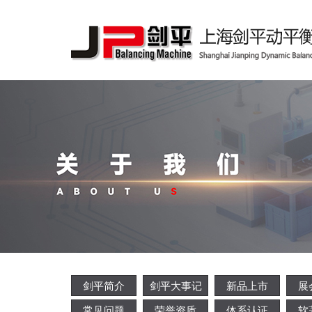
剑平简介
剑平大事记
新品上市
展
常见问题
荣誉资质
体系认证
软