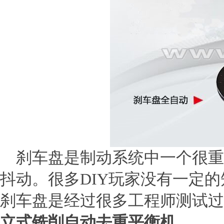
刹车盘是制动系统中一个很重
抖动。很多DIY玩家没有一定
刹车盘是经过很多工程师测试过
立式铣削自动去重平衡机