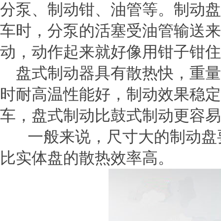
分泵、制动钳、油管等。制动盘
车时，分泵的活塞受油管输送来
动，动作起来就好像用钳子钳住
盘式制动器具有散热快，重量
时耐高温性能好，制动效果稳定
车，盘式制动比鼓式制动更容易
一般来说，尺寸大的制动盘要
比实体盘的散热效率高。