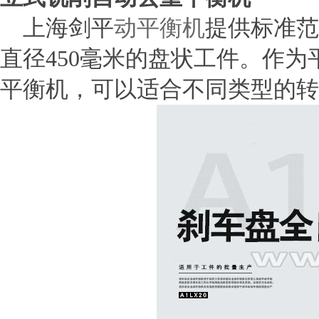
上海剑平
动平衡机
提供标准范
直径450毫米的盘状工件。作
平衡机，可以适合不同类型的转