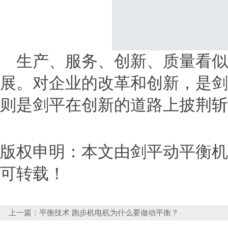
生产、服务、创新、质量看似
展。对企业的改革和创新，是剑
则是剑平在创新的道路上披荆斩
版权申明：本文由剑平动平衡机http
可转载！
上一篇：
平衡技术 跑步机电机为什么要做动平衡？