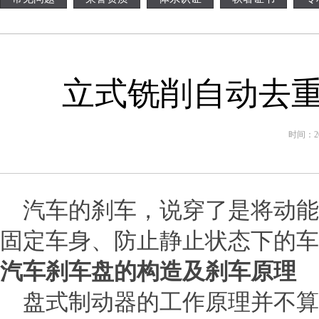
立式铣削自动去
时间：201
汽车的刹车，说穿了是将动能
固定车身、防止静止状态下的车
汽车刹车盘的构造及刹车原理
盘式制动器的工作原理并不算