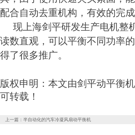
配合自动去重机构，有效的完成
现上海剑平研发生产电机整
读数直观，可以平衡不同功率的
得了很多推广。
版权申明：本文由剑平动平衡机http
可转载！
上一篇：
半自动化的汽车冷凝风扇动平衡机