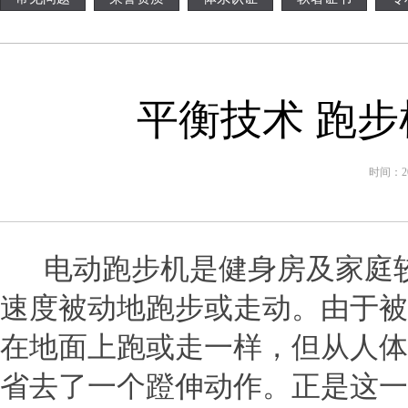
平衡技术 跑
时间：201
电动跑步机是健身房及家庭较
速度被动地跑步或走动。由于被
在地面上跑或走一样，但从人体
省去了一个蹬伸动作。正是这一