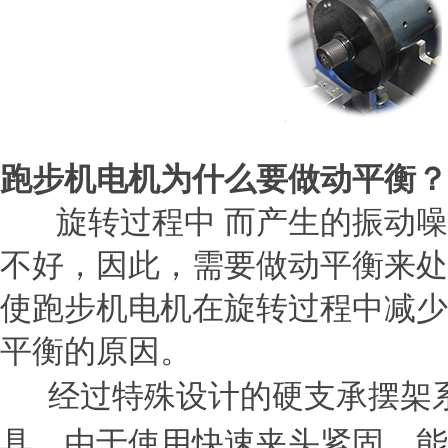
跑步机电机为什么要做动平衡？
旋转过程中
而产生的振动噪
不好，因此，需要做动平衡来处
使跑步机电机在旋转过程中减少
平衡的原因。
经过特殊设计的硬支承摆架系
具，由于使用快速夹头紧固，能