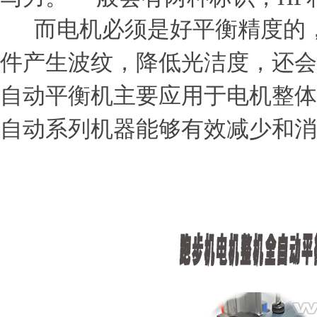
而电机必须是好平衡精度的，
件产生波纹，降低光洁度，还会
自动平衡机主要应用于电机整体
自动系列机器能够有效减少和消