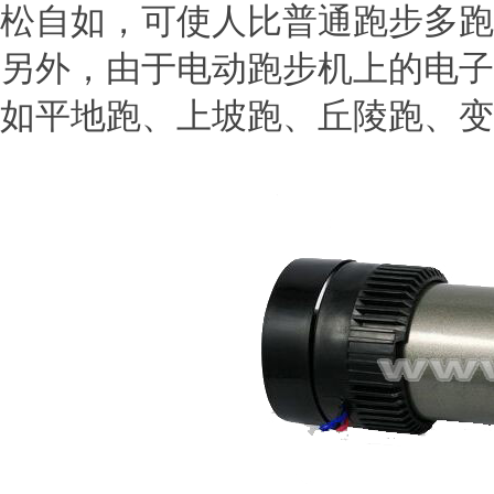
松自如，可使人比普通跑步多跑
另外，由于电动跑步机上的电子
如平地跑、上坡跑、丘陵跑、变