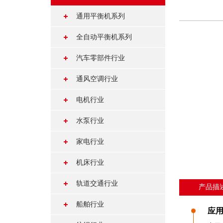
通用平衡机系列
圈带平衡机
全自动平衡机系列
万向节平衡机
立式钻孔全自动
汽车零部件行业
万向节/圈带双驱平衡机
立式铣削全自动
汽车电机
通风空调行业
单面立式平衡机
转子钻孔全自动平衡机
皮带轮飞轮
轴流风叶平衡机
电机行业
双面立式平衡机
绕线转子全自动平衡机
汽车制动系统
离心叶轮平衡机
微型磁电机转子平衡机
水泵行业
自动定位平衡机
发电机转子全自动
汽车空调系统
贯流风叶平衡机
开关磁阻电机平衡机
自驱动平衡机
水泵叶轮平衡机
家电行业
新能源电机全自动
汽车动力总成
外转子风机平衡机
微型外转子平衡机
专用平衡机
水泵电机转子平衡机
跑步机全自动
厨房风机平衡机
机床行业
轮胎 轮毂
风机整体动平衡机
微型电机转子平衡机
电测系统
真空泵转子平衡机
曲轴全自动
吸尘器平衡机
激光雷达
机床主轴
轨道交通行业
产品描
小型电机转子平衡机
滚筒全自动平衡机
榨汁机平衡机
加工中心电机
轨道交通轮对平衡机
船舶行业
中型电机转子平衡机
应
冰箱冷凝风扇平衡机
机床主轴箱
轨道交通刹车盘制动盘