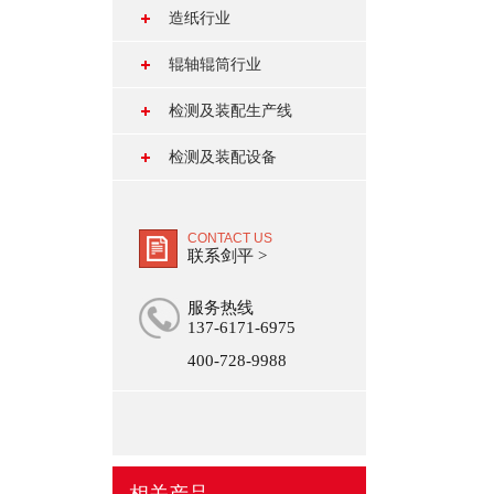
砂轮平衡机
跑步机电机平衡机
造纸行业
磨轮平衡机
跑步机滚筒平衡机
烘缸平衡机
辊轴辊筒行业
辊轴辊筒平衡机
检测及装配生产线
全自动轮胎生产线
检测及装配设备
全自动轮毂生产线
轮辋挡圈全自动套装机
全自动制动盘流水线
CONTACT US
车轮端径跳检测设备
联系剑平 >
风扇组装装配线
服务热线
137-6171-6975
400-728-9988