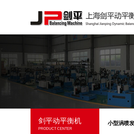
剑平动平衡机
小型涡喷
PRODUCT CENTER