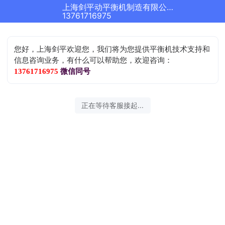
上海剑平动平衡机制造有限公司正在为您服务
13761716975
您好，上海剑平欢迎您，我们将为您提供平衡机技术支持和
信息咨询业务，有什么可以帮助您，欢迎咨询：
13761716975
微信同号
正在等待客服接起...