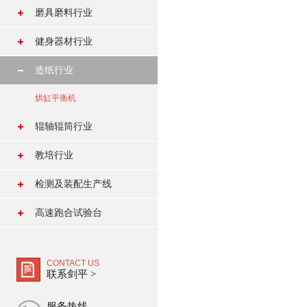
船舶推进器平衡机
分梳辊平衡机
电脑风扇平衡机
磨具磨料行业
船舶法兰平衡机
倍捻机锭子平衡机
锯片平衡机
健身器材行业
船舶增压器平衡机
槽筒轴平衡机
砂轮平衡机
跑步机电机平衡机
造纸行业
磨轮平衡机
跑步机飞轮平衡机
烘缸平衡机
跑步机辊筒平衡机
辊轴辊筒行业
跑步机电机壳平衡机
辊轴辊筒平衡机
教培行业
教学用平衡机
检测及装配生产线
全自动车轮总成生产线
高速跑合试验台
全自动轮毂生产线
机床主轴跑合台
全自动制动盘流水线
CONTACT US
离心风叶高速跑合台
联系剑平 >
风扇组装装配线
传动轴高速跑合台
服务热线