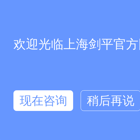
欢迎光临上海剑平官方
现在咨询
稍后再说
在线咨询