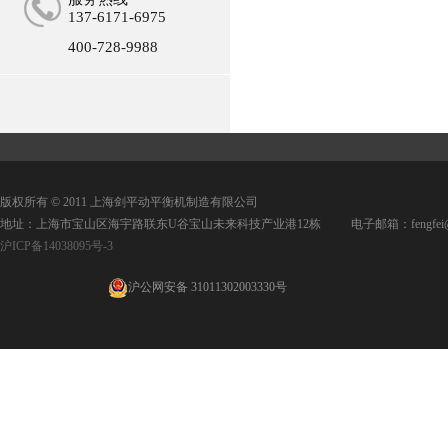
137-6171-6975
400-728-9988
版权所有 © 2011 上海剑平动平衡机制造有限公司
地址：上海市宝山区海宇路联东U谷宝山未来科技产业港12栋 电子邮箱：fengfei@jpd
沪ICP备14038095号-3
沪公网安备 31011302003330号