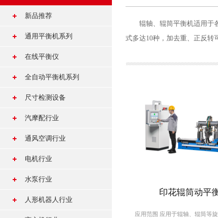
新品推荐
辊轴、辊筒平衡机适用于
平衡机新品推荐
通用平衡机系列
式多达10种，加去重、正反
高速平衡机
在线平衡仪
圈带平衡机
现场平衡仪
全自动平衡机系列
万向节平衡机
立式钻孔全自动
尺寸检测设备
双驱动平衡机
立式铣削全自动
尺寸检测
汽摩配行业
单面立式平衡机
激光去重全自动
涡流探伤
汽车电机
通风空调行业
双面立式平衡机
转子钻孔全自动平衡机
轮胎轮毂端径跳设备
皮带轮飞轮
立式气动主轴平衡机
轴流风叶平衡机
电机行业
绕线转子全自动平衡机
冷凝风扇端径跳设备
汽车制动系统
自动定位平衡机
离心叶轮平衡机
微型磁电机转子平衡机
水泵行业
发电机转子全自动
暖风机端径跳设备
汽车空调系统
印花辊筒动平
自驱动平衡机
贯流风叶平衡机
开关磁阻电机平衡机
新能源电机全自动
水泵叶轮平衡机
人形机器人行业
贯流风扇端径跳设备
汽车动力总成
电测系统
外转子风机平衡机
磁钢转子平衡机
应用范围 应用于辊轴、辊筒等
水泵电机转子平衡机