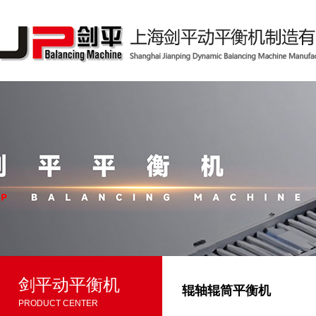
剑平动平衡机
辊轴辊筒平衡机
PRODUCT CENTER