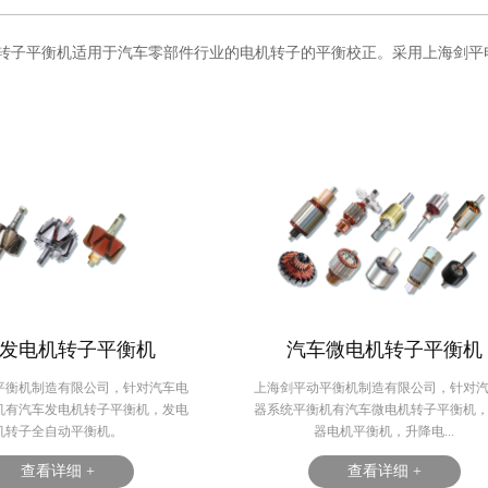
转子平衡机适用于汽车零部件行业的电机转子的平衡校正。采用上海剑平
发电机转子平衡机
汽车微电机转子平衡机
平衡机制造有限公司，针对汽车电
上海剑平动平衡机制造有限公司，针对
机有汽车发电机转子平衡机，发电
器系统平衡机有汽车微电机转子平衡机
机转子全自动平衡机。
器电机平衡机，升降电...
查看详细 +
查看详细 +