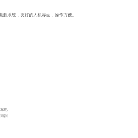
电测系统，友好的人机界面，操作方便。
汽车电
，雨刮