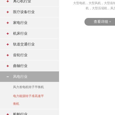
叶轮端径跳设备
机器人空心杯转子平衡
离心机行业
轮胎 轮毂
大型电机，大型风机，大型齿
风机整体动平衡机
鼠笼电机转子平衡机
水泵联轴器平衡机
机，大型压缩机，风力.
机
汽车压缩机转子
卧螺离心机转子平衡机
医疗设备行业
空压机转子平衡机
轴向磁通电机平衡机
真空泵转子平衡机
电摩行业
查看详细 +
高压风机平衡机
医疗离心机转子平衡机
家电行业
空心杯转子平衡机
泥浆泵曲轴总成平衡机
激光雷达
罗茨风机平衡机
CT机靶盘转子平衡机
无刷电机转子平衡机
厨房风机平衡机
机床行业
风机现场平衡仪
微型电机转子平衡机
吸尘器平衡机
机床主轴
轨道交通行业
小型电机转子平衡机
榨汁机平衡机
加工中心电机
轨道交通轮对平衡机
齿轮行业
中型电机转子平衡机
冰箱冷凝风扇平衡机
机床主轴箱
轨道交通刹车盘制动盘
汽车齿轮平衡机
曲轴行业
大型电机转子平衡机
壁挂炉风机平衡机
机床动力电机
平衡机
发动机齿轮平衡机
摩托车曲轴平衡机
风电行业
洗衣机滚筒平衡机
刀具/刀柄
轨道交通传动轴平衡机
机械齿轮平衡机
汽车曲轴平衡机
吹风机平衡机
风力发电机转子平衡机
轨道交通风机平衡机
船舶曲轴平衡机
洗衣机电机转子平衡机
电力能源转子准高速平
轨道交通牵引电机平衡
航空曲轴平衡机
衡机
机
大型机车曲轴平衡机
船舶行业