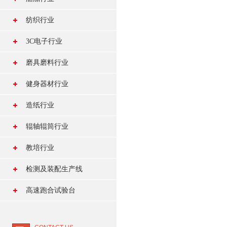
船舶飞轮平衡机
纺织行业
船舶螺旋桨平衡机
纺杯平衡机
3C电子行业
船舶推进器平衡机
分梳辊平衡机
电脑风扇平衡机
磨具磨料行业
船舶法兰平衡机
倍捻机锭子平衡机
锯片平衡机
健身器材行业
船舶增压器平衡机
槽筒轴平衡机
砂轮平衡机
跑步机电机平衡机
造纸行业
磨轮平衡机
跑步机飞轮平衡机
烘缸平衡机
辊轴辊筒行业
跑步机辊筒平衡机
辊轴辊筒平衡机
教培行业
跑步机电机壳平衡机
教学用平衡机
检测及装配生产线
全自动车轮总成生产线
高速跑合试验台
全自动轮毂生产线
机床主轴跑合台
全自动制动盘流水线