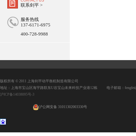
CONTACT US
离心风叶高速跑合台
联系剑平 >
风扇组装装配线
传动轴高速跑合台
服务热线
137-6171-6975
400-728-9988
版权所有 © 2011 上海剑平动平衡机制造有限公司
地址：上海市宝山区海宇路联东U谷宝山未来科技产业港12栋 电子邮箱：fengfei@jpd
沪ICP备14038095号-3
沪公网安备 31011302003330号