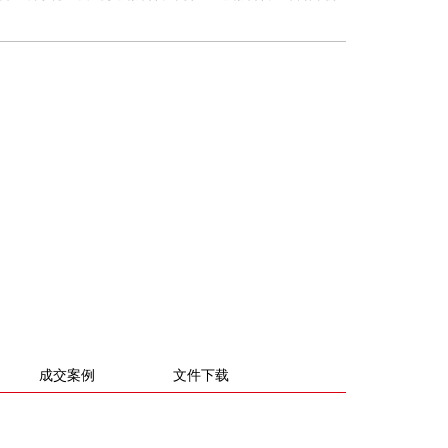
成交案例
文件下载