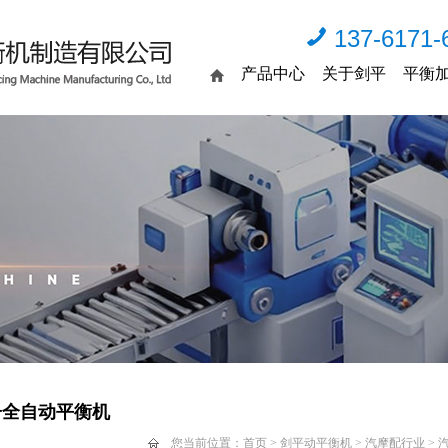
137-6171-
产品中心
关于剑平
平衡
子全自动平衡机
您当前位置：
首页
>
剑平动平衡机
>
汽摩配行业
>