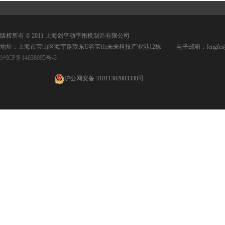
版权所有 © 2011 上海剑平动平衡机制造有限公司
地址：上海市宝山区海宇路联东U谷宝山未来科技产业港12栋 电子邮箱：fengfei@jpd
沪ICP备14038095号-3
沪公网安备 31011302003330号