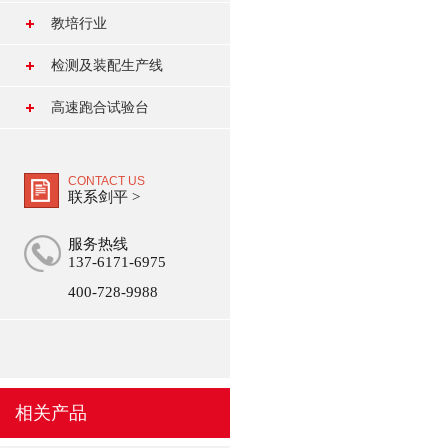
跑步机辊筒平衡机
辊轴辊筒平衡机
教培行业
跑步机电机壳平衡机
教学用平衡机
检测及装配生产线
全自动车轮总成生产线
高速跑合试验台
全自动轮毂生产线
机床主轴跑合台
全自动制动盘流水线
CONTACT US
离心风叶高速跑合台
联系剑平 >
风扇组装装配线
传动轴高速跑合台
服务热线
137-6171-6975
400-728-9988
相关产品