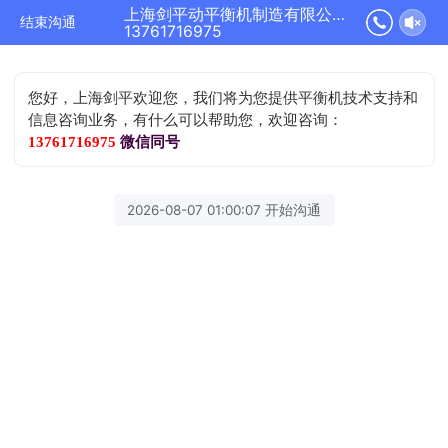
上海剑平动平衡机制造有限公司正在为您服务
结束沟通
13761716975
您好，上海剑平欢迎您，我们将为您提供平衡机技术支持和
信息咨询业务，有什么可以帮助您，欢迎咨询：
13761716975
微信同号
2026-08-07 01:00:07 开始沟通