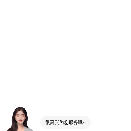
很高兴为您服务哦~