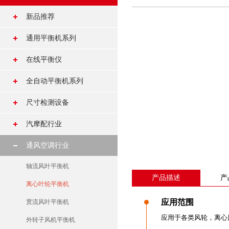
新品推荐
平衡机新品推荐
通用平衡机系列
高速平衡机
在线平衡仪
圈带平衡机
现场平衡仪
全自动平衡机系列
万向节平衡机
立式钻孔全自动
尺寸检测设备
双驱动平衡机
立式铣削全自动
尺寸检测
汽摩配行业
单面立式平衡机
激光去重全自动
涡流探伤
汽车电机
通风空调行业
双面立式平衡机
转子钻孔全自动平衡机
轮胎轮毂端径跳设备
皮带轮飞轮
立式气动主轴平衡机
轴流风叶平衡机
绕线转子全自动平衡机
冷凝风扇端径跳设备
产品描述
产
汽车制动系统
自动定位平衡机
离心叶轮平衡机
发电机转子全自动
暖风机端径跳设备
汽车空调系统
应用范围
自驱动平衡机
贯流风叶平衡机
新能源电机全自动
贯流风扇端径跳设备
汽车动力总成
应用于各类风轮，离心
电测系统
外转子风机平衡机