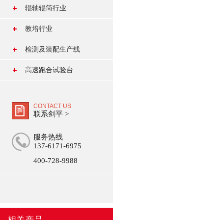
磨轮平衡机
跑步机飞轮平衡机
烘缸平衡机
辊轴辊筒行业
跑步机辊筒平衡机
辊轴辊筒平衡机
教培行业
跑步机电机壳平衡机
教学用平衡机
检测及装配生产线
全自动车轮总成生产线
高速跑合试验台
全自动轮毂生产线
机床主轴跑合台
全自动制动盘流水线
CONTACT US
离心风叶高速跑合台
联系剑平 >
风扇组装装配线
传动轴高速跑合台
服务热线
137-6171-6975
400-728-9988