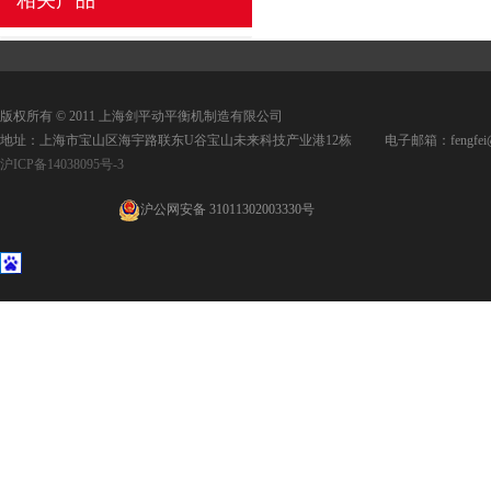
相关产品
版权所有 © 2011 上海剑平动平衡机制造有限公司
地址：上海市宝山区海宇路联东U谷宝山未来科技产业港12栋 电子邮箱：fengfei@jpd
沪ICP备14038095号-3
沪公网安备 31011302003330号